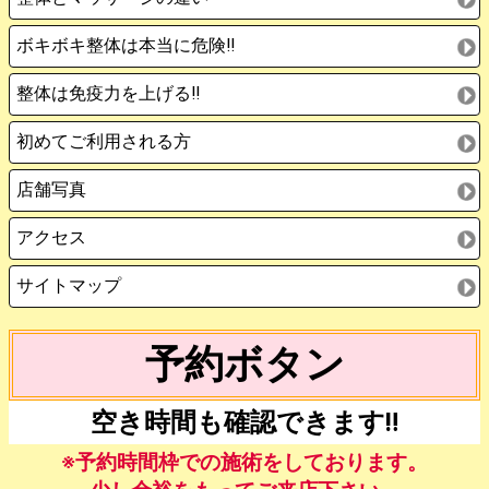
ボキボキ整体は本当に危険‼️
整体は免疫力を上げる‼️
初めてご利用される方
店舗写真
アクセス
サイトマップ
予約ボタン
空き時間も確認できます‼️
※予約時間枠での施術をしております。