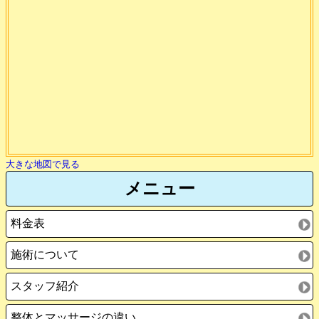
大きな地図で見る
メニュー
料金表
施術について
スタッフ紹介
整体とマッサージの違い